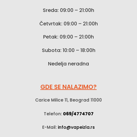
Sreda: 09:00 – 21:00h
Četvrtak: 09:00 – 21:00h
Petak: 09:00 – 21:00h
Subota: 10:00 – 18:00h
Nedelja neradna
GDE SE NALAZIMO?
Carice Milice 11, Beograd 11000
Telefon:
069/4774707
E-Mail:
info@vapeizla.rs