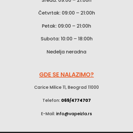
Sreda: 09:00 – 21:00h
Četvrtak: 09:00 – 21:00h
Petak: 09:00 – 21:00h
Subota: 10:00 – 18:00h
Nedelja neradna
GDE SE NALAZIMO?
Carice Milice 11, Beograd 11000
Telefon:
069/4774707
E-Mail:
info@vapeizla.rs