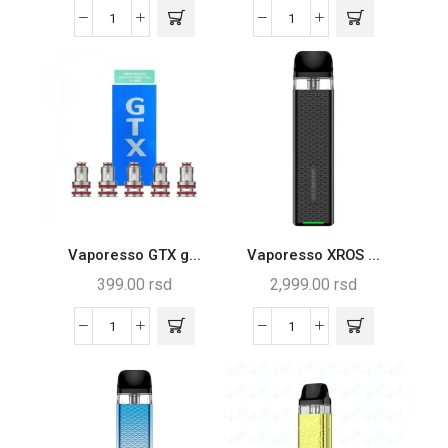
Vaporesso GTX g...
Vaporesso XROS ...
399.00
rsd
2,999.00
rsd