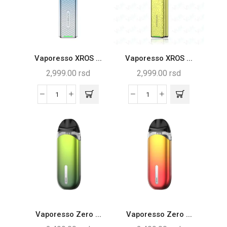
Vaporesso XROS ...
Vaporesso XROS ...
2,999.00
rsd
2,999.00
rsd
Vaporesso Zero ...
Vaporesso Zero ...