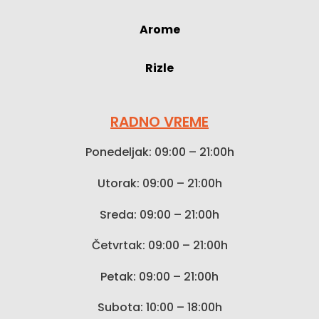
Arome
Rizle
RADNO VREME
Ponedeljak: 09:00 – 21:00h
Utorak: 09:00 – 21:00h
Sreda: 09:00 – 21:00h
Četvrtak: 09:00 – 21:00h
Petak: 09:00 – 21:00h
Subota: 10:00 – 18:00h