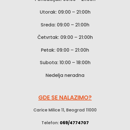
Utorak: 09:00 – 21:00h
Sreda: 09:00 – 21:00h
Četvrtak: 09:00 – 21:00h
Petak: 09:00 – 21:00h
Subota: 10:00 – 18:00h
Nedelja neradna
GDE SE NALAZIMO?
Carice Milice 11, Beograd 11000
Telefon:
069/4774707